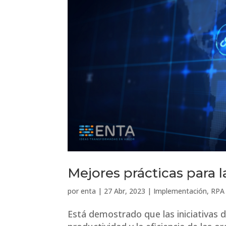
Mejores prácticas para
por
enta
|
27 Abr, 2023
|
Implementación
,
RPA
Está demostrado que las iniciativas 