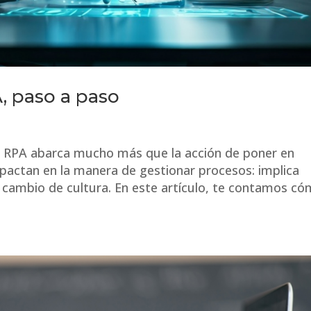
 paso a paso
r RPA abarca mucho más que la acción de poner en
actan en la manera de gestionar procesos: implica
 cambio de cultura. En este artículo, te contamos c