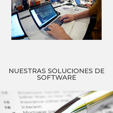
NUESTRAS SOLUCIONES DE
SOFTWARE