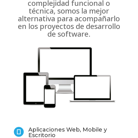
complejidad funcional o
técnica, somos la mejor
alternativa para acompañarlo
en los proyectos de desarrollo
de software.
Aplicaciones Web, Mobile y

Escritorio