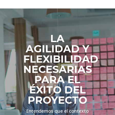
LA
AGILIDAD Y
FLEXIBILIDAD
NECESARIAS
PARA EL
ÉXITO DEL
PROYECTO
Entendemos que el contexto