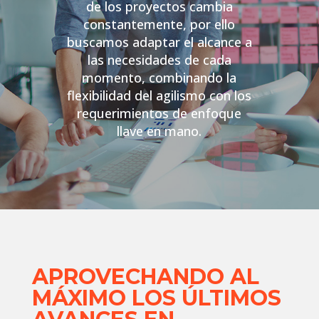
de los proyectos cambia
constantemente, por ello
buscamos adaptar el alcance a
las necesidades de cada
momento, combinando la
flexibilidad del agilismo con los
requerimientos de enfoque
llave en mano.
APROVECHANDO AL
MÁXIMO LOS ÚLTIMOS