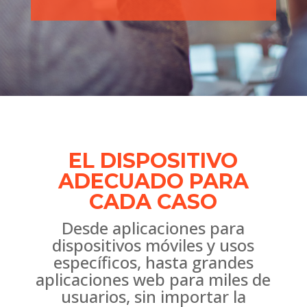
EL DISPOSITIVO
ADECUADO PARA
CADA CASO
Desde aplicaciones para
dispositivos móviles y usos
específicos, hasta grandes
aplicaciones web para miles de
usuarios, sin importar la