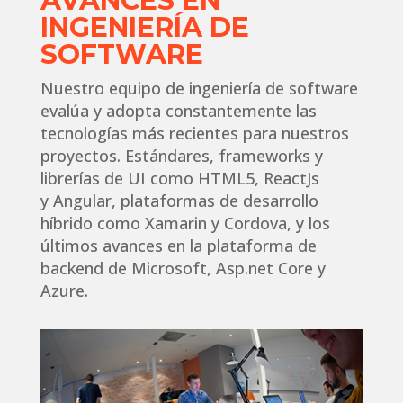
AVANCES EN
INGENIERÍA DE
SOFTWARE
Nuestro equipo de ingeniería de software
evalúa y adopta constantemente las
tecnologías más recientes para nuestros
proyectos. Estándares, frameworks y
librerías de UI como HTML5, ReactJs
y Angular, plataformas de desarrollo
híbrido como Xamarin y Cordova, y los
últimos avances en la plataforma de
backend de Microsoft, Asp.net Core y
Azure.