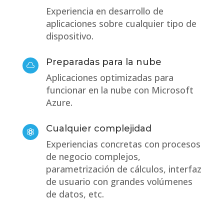
Experiencia en desarrollo de
aplicaciones sobre cualquier tipo de
dispositivo.
Preparadas para la nube

Aplicaciones optimizadas para
funcionar en la nube con Microsoft
Azure.
Cualquier complejidad

Experiencias concretas con procesos
de negocio complejos,
parametrización de cálculos, interfaz
de usuario con grandes volúmenes
de datos, etc.