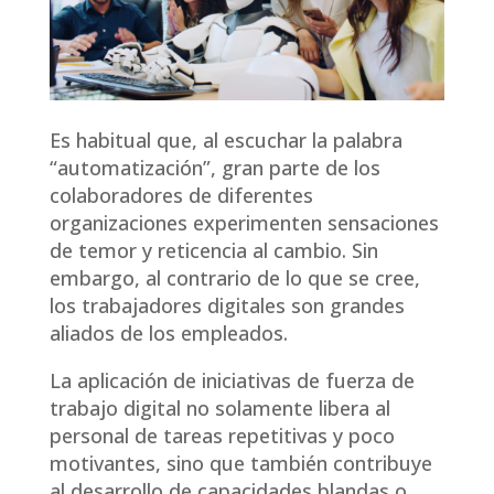
Es habitual que, al escuchar la palabra
“automatización”, gran parte de los
colaboradores de diferentes
organizaciones experimenten sensaciones
de temor y reticencia al cambio. Sin
embargo, al contrario de lo que se cree,
los trabajadores digitales son grandes
aliados de los empleados.
La aplicación de iniciativas de fuerza de
trabajo digital no solamente libera al
personal de tareas repetitivas y poco
motivantes, sino que también contribuye
al desarrollo de capacidades blandas o