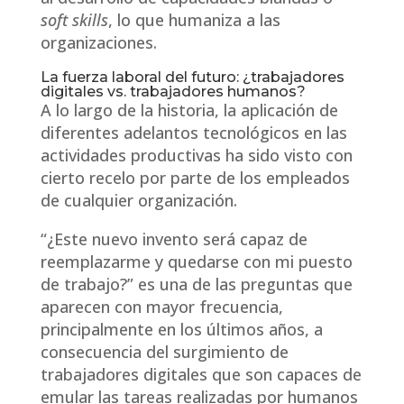
soft skills
, lo que humaniza a las
organizaciones.
La fuerza laboral del futuro: ¿trabajadores
digitales vs. trabajadores humanos?
A lo largo de la historia, la aplicación de
diferentes adelantos tecnológicos en las
actividades productivas ha sido visto con
cierto recelo por parte de los empleados
de cualquier organización.
“¿Este nuevo invento será capaz de
reemplazarme y quedarse con mi puesto
de trabajo?” es una de las preguntas que
aparecen con mayor frecuencia,
principalmente en los últimos años, a
consecuencia del surgimiento de
trabajadores digitales que son capaces de
emular las tareas realizadas por humanos