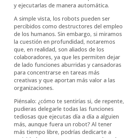
y ejecutarlas de manera automática.
A simple vista, los robots pueden ser
percibidos como destructores del empleo
de los humanos. Sin embargo, si miramos
la cuestión en profundidad, notaremos
que, en realidad, son aliados de los
colaboradores, ya que les permiten dejar
de lado funciones aburridas y cansadoras
para concentrarse en tareas más
creativas y que aportan más valor a las
organizaciones.
Piénsalo: ¿cómo te sentirías si, de repente,
pudieras delegarle todas las funciones
tediosas que ejecutas día a día a alguien
más, aunque fuera un robot? Al tener
más tiempo libre, podrías dedicarte a