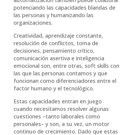
potenciando las capacidades blandas de
las personas y humanizando las
organizaciones.
Creatividad, aprendizaje constante,
resolución de conflictos, toma de
decisiones, pensamiento crítico,
comunicación asertiva e inteligencia
emocional son, entre otras, soft skills con
las que las personas contamos y que
funcionan como diferenciadores entre el
factor humano y el tecnológico.
Estas capacidades entran en juego
cuando necesitamos resolver algunas
cuestiones –tanto laborales como
personales– y son, a su vez, un motor
continuo de crecimiento. Dado que estas