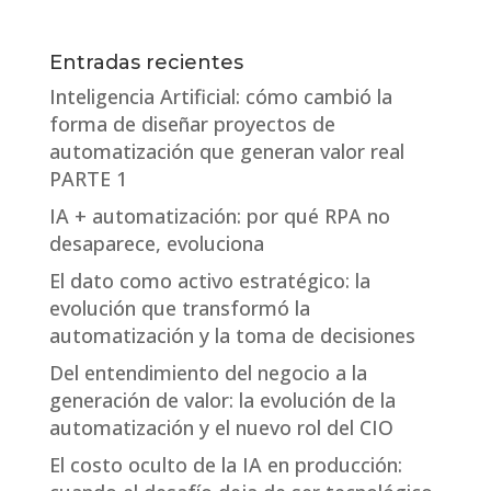
Entradas recientes
Inteligencia Artificial: cómo cambió la
forma de diseñar proyectos de
automatización que generan valor real
PARTE 1
IA + automatización: por qué RPA no
desaparece, evoluciona
El dato como activo estratégico: la
evolución que transformó la
automatización y la toma de decisiones
Del entendimiento del negocio a la
generación de valor: la evolución de la
automatización y el nuevo rol del CIO
El costo oculto de la IA en producción: