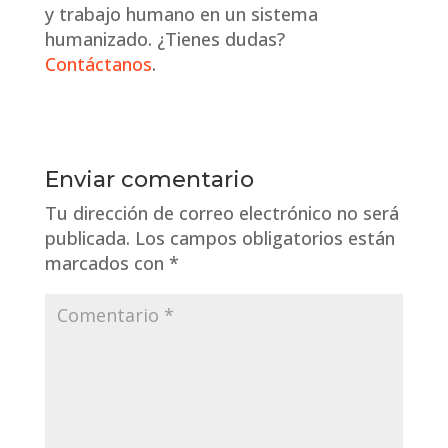
y trabajo humano en un sistema
humanizado. ¿Tienes dudas?
Contáctanos
.
Enviar comentario
Tu dirección de correo electrónico no será
publicada.
Los campos obligatorios están
marcados con
*