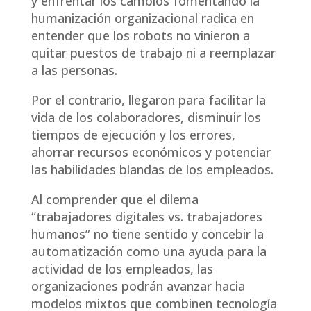
y enfrentar los cambios fomentando la
humanización organizacional radica en
entender que los robots no vinieron a
quitar puestos de trabajo ni a reemplazar
a las personas.
Por el contrario, llegaron para facilitar la
vida de los colaboradores, disminuir los
tiempos de ejecución y los errores,
ahorrar recursos económicos y potenciar
las habilidades blandas de los empleados.
Al comprender que el dilema
“trabajadores digitales vs. trabajadores
humanos” no tiene sentido y concebir la
automatización como una ayuda para la
actividad de los empleados, las
organizaciones podrán avanzar hacia
modelos mixtos que combinen tecnología