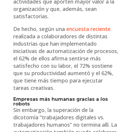
actividades que aporten mayor valor a la
organización y que, además, sean
satisfactorias.
De hecho, según una
encuesta reciente
realizada a colaboradores de distintas
industrias que han implementado
iniciativas de automatización de procesos,
el 62% de ellos afirma sentirse más
satisfecho con su labor, el 72% sostiene
que su productividad aumentó y el 62%,
que tiene más tiempo para ejecutar
tareas creativas.
Empresas más humanas gracias a los
robots
Sin embargo, la superación de la
dicotomía “trabajadores digitales vs.
trabajadores humanos” no termina allí. La
automatización también puede colaborar