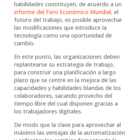
habilidades constituyen, de acuerdo a un
informe del Foro Económico Mundial
, el
futuro del trabajo, es posible aprovechar
las modificaciones que introduce la
tecnología como una oportunidad de
cambio.
En este punto, las organizaciones deben
replantearse su estrategia de trabajo,
para construir una planificación a largo
plazo que se centre en la mejora de las
capacidades y habilidades blandas de los
colaboradores, sacando provecho del
tiempo libre del cual disponen gracias a
los trabajadores digitales.
De modo que la clave para aprovechar al
máximo las ventajas de la automatización