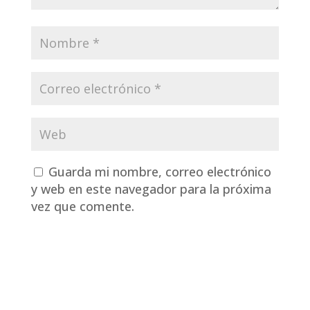
Guarda mi nombre, correo electrónico
y web en este navegador para la próxima
vez que comente.